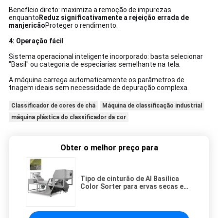
Benefício direto: maximiza a remoção de impurezas
enquanto
Reduz significativamente a rejeição errada de
manjericão
Proteger o rendimento.
4: Operação fácil
Sistema operacional inteligente incorporado: basta selecionar
"Basil" ou categoria de especiarias semelhante na tela.
A máquina carrega automaticamente os parâmetros de
triagem ideais sem necessidade de depuração complexa.
Classificador de cores de chá
Máquina de classificação industrial
máquina plástica do classificador da cor
Obter o melhor preço para
Tipo de cinturão de AI Basílica
Color Sorter para ervas secas e
especiarias.