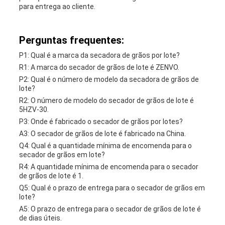
para entrega ao cliente.
Perguntas frequentes:
P1: Qual é a marca da secadora de grãos por lote?
R1: A marca do secador de grãos de lote é ZENVO.
P2: Qual é o número de modelo da secadora de grãos de
lote?
R2: O número de modelo do secador de grãos de lote é
5HZV-30.
P3: Onde é fabricado o secador de grãos por lotes?
A3: O secador de grãos de lote é fabricado na China.
Q4: Qual é a quantidade mínima de encomenda para o
secador de grãos em lote?
R4: A quantidade mínima de encomenda para o secador
de grãos de lote é 1.
Q5: Qual é o prazo de entrega para o secador de grãos em
lote?
A5: O prazo de entrega para o secador de grãos de lote é
de dias úteis.