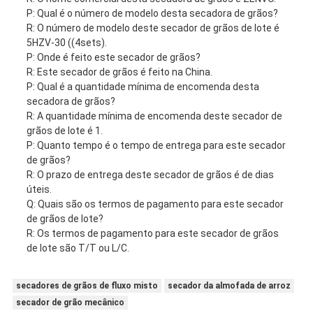
P: Qual é o número de modelo desta secadora de grãos?
R: O número de modelo deste secador de grãos de lote é
5HZV-30 ((4sets).
P: Onde é feito este secador de grãos?
R: Este secador de grãos é feito na China.
P: Qual é a quantidade mínima de encomenda desta
secadora de grãos?
R: A quantidade mínima de encomenda deste secador de
grãos de lote é 1.
P: Quanto tempo é o tempo de entrega para este secador
de grãos?
R: O prazo de entrega deste secador de grãos é de dias
úteis.
Q: Quais são os termos de pagamento para este secador
de grãos de lote?
R: Os termos de pagamento para este secador de grãos
de lote são T/T ou L/C.
secadores de grãos de fluxo misto
secador da almofada de arroz
secador de grão mecânico