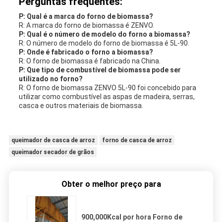
Perguntas frequentes:
P: Qual é a marca do forno de biomassa?
R: A marca do forno de biomassa é ZENVO.
P: Qual é o número de modelo do forno a biomassa?
R: O número de modelo do forno de biomassa é 5L-90.
P: Onde é fabricado o forno a biomassa?
R: O forno de biomassa é fabricado na China.
P: Que tipo de combustível de biomassa pode ser
utilizado no forno?
R: O forno de biomassa ZENVO 5L-90 foi concebido para
utilizar como combustível as aspas de madeira, serras,
casca e outros materiais de biomassa.
queimador de casca de arroz
forno de casca de arroz
queimador secador de grãos
Obter o melhor preço para
900,000Kcal por hora Forno de