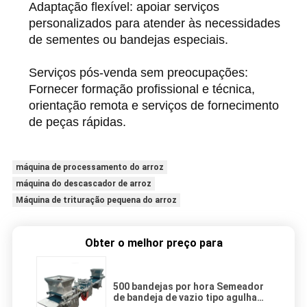
Adaptação flexível: apoiar serviços
personalizados para atender às necessidades
de sementes ou bandejas especiais.
Serviços pós-venda sem preocupações:
Fornecer formação profissional e técnica,
orientação remota e serviços de fornecimento
de peças rápidas.
máquina de processamento do arroz
máquina do descascador de arroz
Máquina de trituração pequena do arroz
Obter o melhor preço para
500 bandejas por hora Semeador
de bandeja de vazio tipo agulha