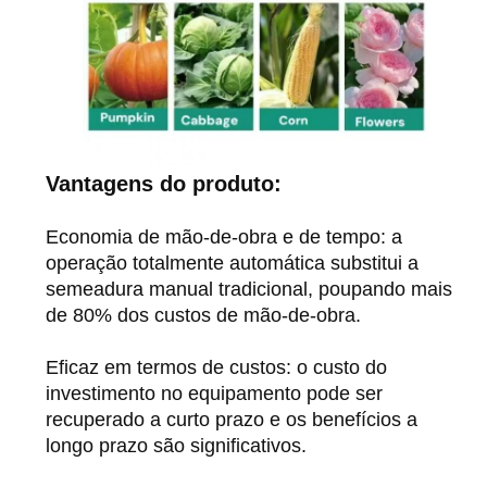
Vantagens do produto:
Economia de mão-de-obra e de tempo: a
operação totalmente automática substitui a
semeadura manual tradicional, poupando mais
de 80% dos custos de mão-de-obra.
Eficaz em termos de custos: o custo do
investimento no equipamento pode ser
recuperado a curto prazo e os benefícios a
longo prazo são significativos.