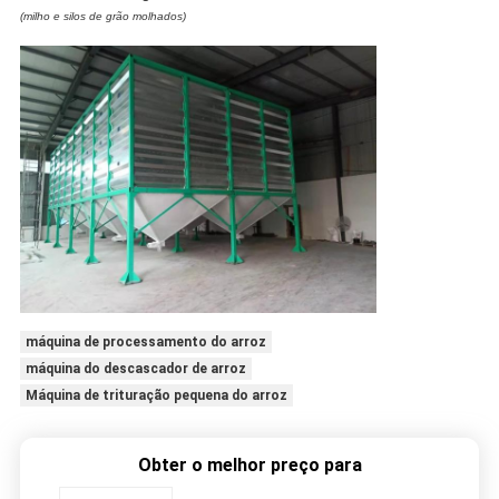
(milho e silos de grão molhados)
máquina de processamento do arroz
máquina do descascador de arroz
Máquina de trituração pequena do arroz
Obter o melhor preço para