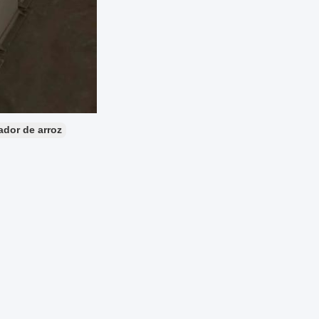
dor de arroz