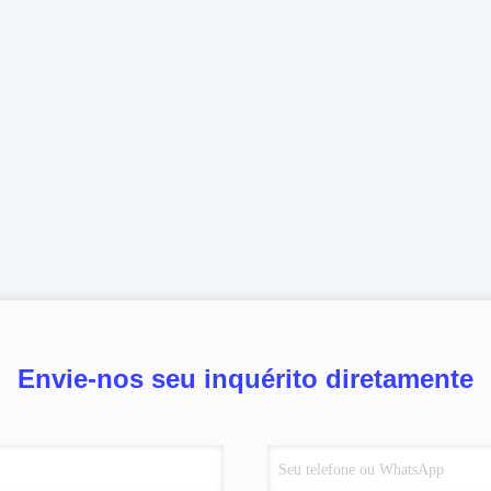
Envie-nos seu inquérito diretamente