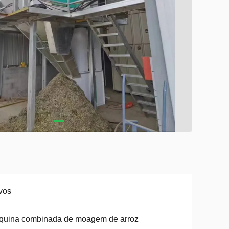
vos
quina combinada de moagem de arroz