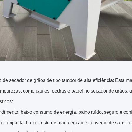
 de secador de grãos de tipo tambor de alta eficiência: Esta 
impurezas, como caules, pedras e papel no secador de grãos, g
sticas:
endimento, baixo consumo de energia, baixo ruído, seguro e conf
a compacta, baixo custo de manutenção e conveniente substitui