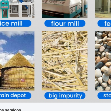
os serviços