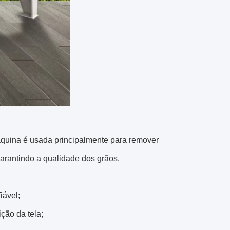
máquina é usada principalmente para remover
arantindo a qualidade dos grãos.
iável;
ção da tela;