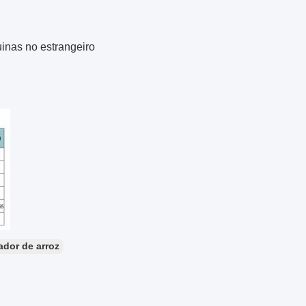
inas no estrangeiro
dor de arroz