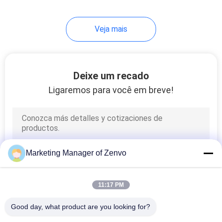
Veja mais
Deixe um recado
Ligaremos para você em breve!
Marketing Manager of Zenvo
11:17 PM
Good day, what product are you looking for?